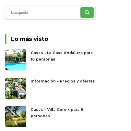
Lo más visto
Casas - La Casa Andaluza para
16 personas
Información - Precios y ofertas
Casas - Villa Cómix para 9
personas