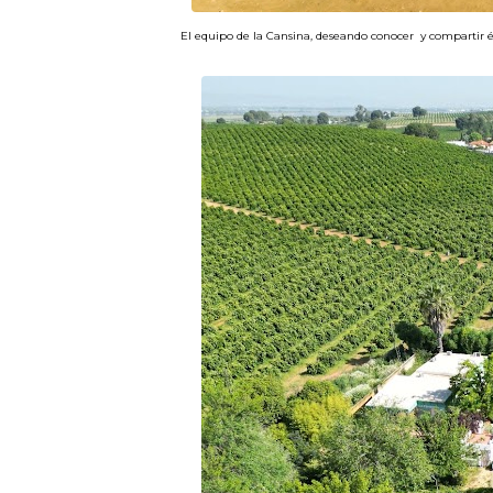
El equipo de la Cansina, deseando conocer y compartir és