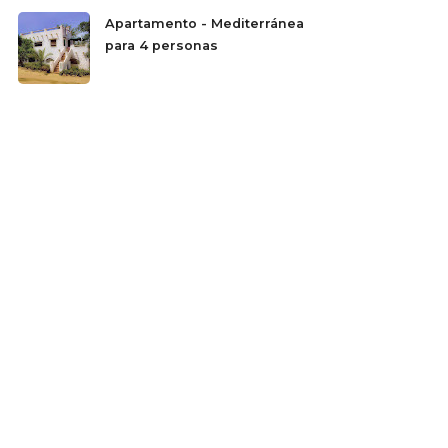
Apartamento - Mediterránea
para 4 personas