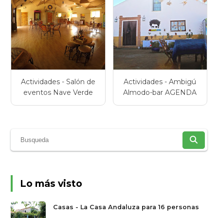
Actividades - Salón de
Actividades - Ambigú
eventos Nave Verde
Almodo-bar AGENDA
Lo más visto
Casas - La Casa Andaluza para 16 personas