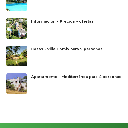
Información - Precios y ofertas
Casas - Villa Cómix para 9 personas
Apartamento - Mediterránea para 4 personas