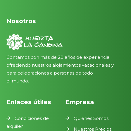
Nosotros
Contamos con más de 20 años de experiencia
ofreciendo nuestros alojamientos vacacionales y
para celebraciones a personas de todo
el mundo.
Enlaces útiles
Empresa
Condiciones de
Quiénes Somos
alquiler
Nuestros Precios