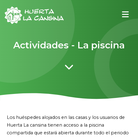
Actividades - La piscina
Los huéspedes alojados en las casas y los usuarios de
Huerta La cansina tienen acceso a la piscina
compartida que estará abierta durante todo el periodo