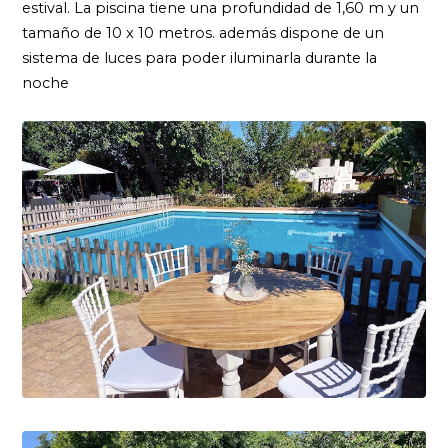
estival. La piscina tiene una profundidad de 1,60 m y un
tamaño de 10 x 10 metros. además dispone de un
sistema de luces para poder iluminarla durante la
noche