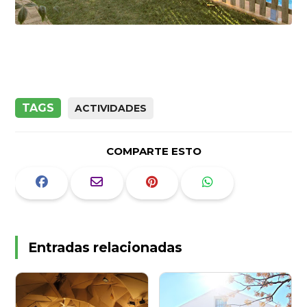
TAGS
ACTIVIDADES
COMPARTE ESTO
Entradas relacionadas