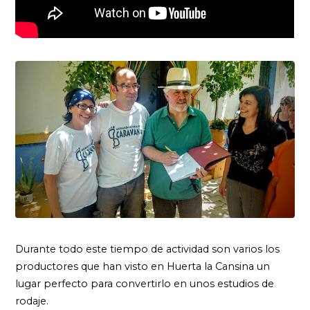
Durante todo este tiempo de actividad son varios los
productores que han visto en Huerta la Cansina un
lugar perfecto para convertirlo en unos estudios de
rodaje.