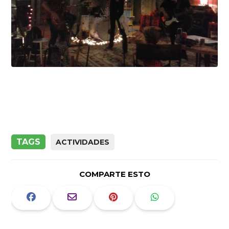
TAGS
ACTIVIDADES
COMPARTE ESTO