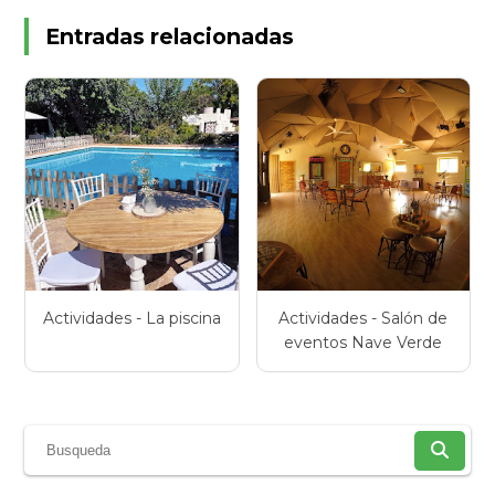
Entradas relacionadas
Actividades - La piscina
Actividades - Salón de
eventos Nave Verde