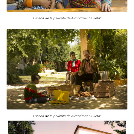
Escena de la película de Almodovar "Julieta"
Escena de la película de Almodovar "Julieta"