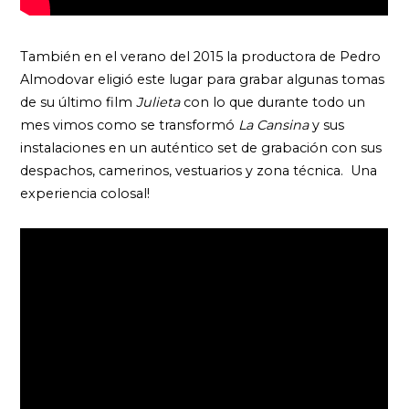
También en el verano del 2015 la productora de Pedro
Almodovar eligió este lugar para grabar algunas tomas
de su último film
Julieta
con lo que durante todo un
mes vimos como se transformó
La Cansina
y sus
instalaciones en un auténtico set de grabación con sus
despachos, camerinos, vestuarios y zona técnica. Una
experiencia colosal!