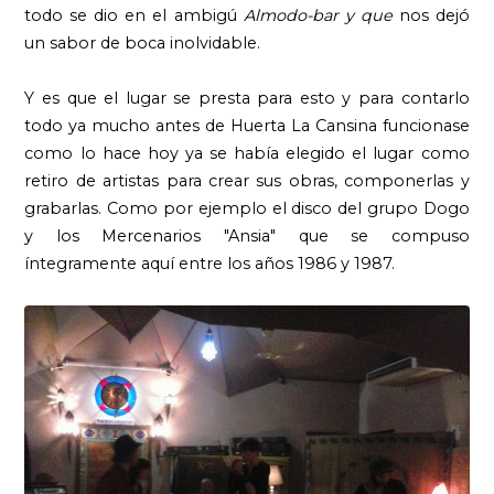
todo se dio en el ambigú
Almodo-bar y que
nos dejó
un sabor de boca inolvidable.
Y es que el lugar se presta para esto y para contarlo
todo ya mucho antes de Huerta La Cansina funcionase
como lo hace hoy ya se había elegido el lugar como
retiro de artistas para crear sus obras, componerlas y
grabarlas. Como por ejemplo el disco del grupo Dogo
y los Mercenarios "Ansia" que se compuso
íntegramente aquí entre los años 1986 y 1987.