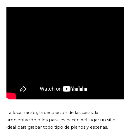
La localización, la decoración de las casas, la
ambientación o los paisajes hacen del lugar un sitio
ideal para grabar todo tipo de planos y escenas.