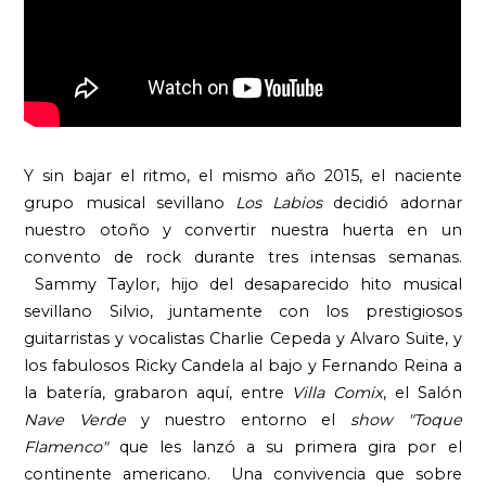
Y sin bajar el ritmo, el mismo año 2015, el naciente
grupo musical sevillano
Los Labios
decidió adornar
nuestro otoño y convertir nuestra huerta en un
convento de rock durante tres intensas semanas.
Sammy Taylor, hijo del desaparecido hito musical
sevillano Silvio, juntamente con los prestigiosos
guitarristas y vocalistas Charlie Cepeda y Alvaro Suite, y
los fabulosos Ricky Candela al bajo y Fernando Reina a
la batería, grabaron aquí, entre
Villa Comix
, el Salón
Nave Verde
y nuestro entorno el
show
"Toque
Flamenco"
que les lanzó a su primera gira por el
continente americano. Una convivencia que sobre