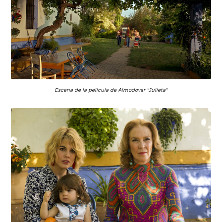
Escena de la película de Almodovar "Julieta"