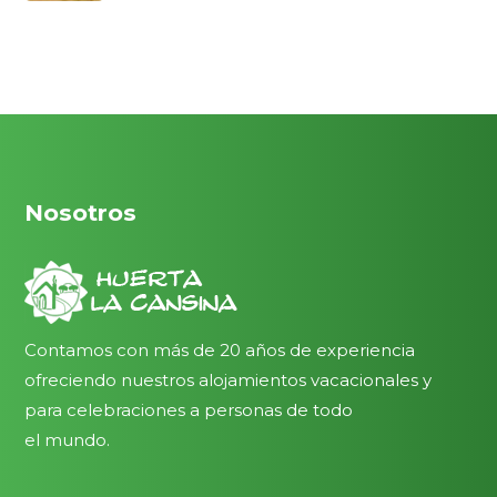
Nosotros
Contamos con más de 20 años de experiencia
ofreciendo nuestros alojamientos vacacionales y
para celebraciones a personas de todo
el mundo.