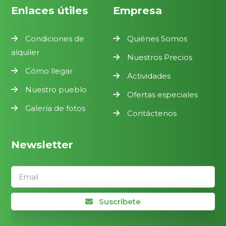
Enlaces útiles
Empresa
Condiciones de
Quiénes Somos
alquiler
Nuestros Precios
Cómo llegar
Actividades
Nuestro pueblo
Ofertas especiales
Galería de fotos
Contáctenos
Newsletter
Email
Suscribete