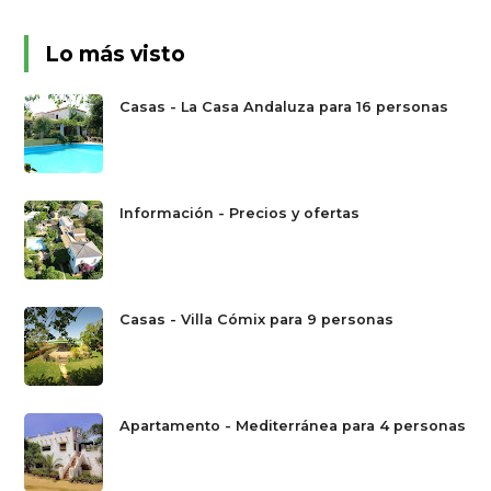
Lo más visto
Casas - La Casa Andaluza para 16 personas
Información - Precios y ofertas
Casas - Villa Cómix para 9 personas
Apartamento - Mediterránea para 4 personas